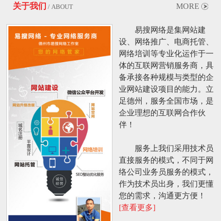
关于我们
MORE
/ ABOUT
易搜网络是集网站建
设、网络推广、电商托管、
网络培训等专业化运作于一
体的互联网营销服务商，具
备承接各种规模与类型的企
业网站建设项目的能力。立
足德州，服务全国市场，是
企业理想的互联网合作伙
伴！
服务上我们采用技术员
直接服务的模式，不同于网
络公司业务员服务的模式，
作为技术员出身，我们更懂
您的需求，沟通更方便！
[查看更多]