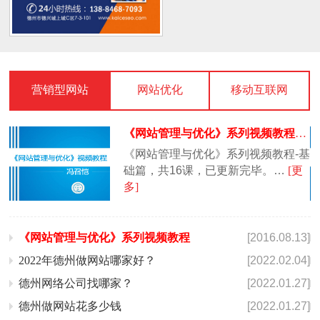
营销型网站
网站优化
移动互联网
《网站管理与优化》系列视频教程
…
《网站管理与优化》系列视频教程-基
础篇，共16课，已更新完毕。…
[更
多]
《网站管理与优化》系列视频教程
[2016.08.13]
2022年德州做网站哪家好？
[2022.02.04]
德州网络公司找哪家？
[2022.01.27]
德州做网站花多少钱
[2022.01.27]