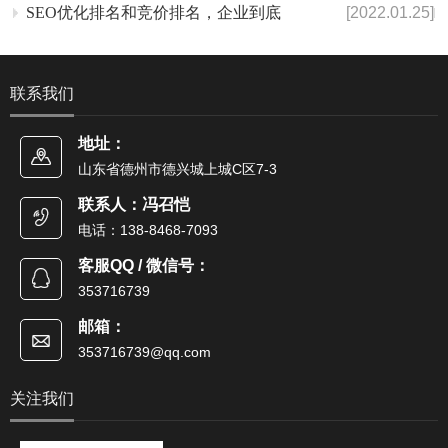
SEO优化排名和竞价排名，企业到底
[2022.01.25]
联系我们
地址：
山东省德州市德兴城上城C区7-3
联系人：冯召恺
电话：138-8468-7093
客服QQ / 微信号：
353716739
邮箱：
353716739@qq.com
关注我们