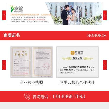
资质证书
HONOR
企业营业执照
阿里云核心合作伙伴
138-8468-7093
咨询电话：