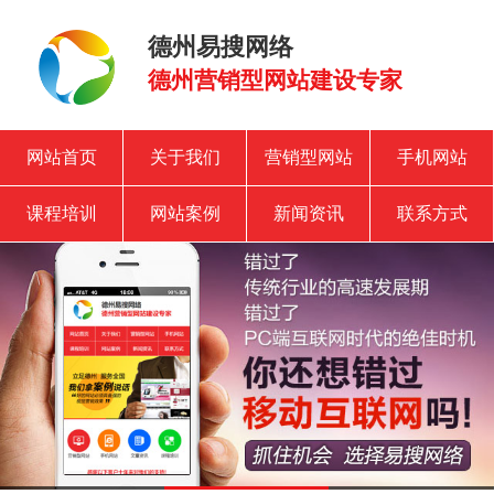
德州易搜网络
德州营销型网站建设专家
网站首页
关于我们
营销型网站
手机网站
课程培训
网站案例
新闻资讯
联系方式