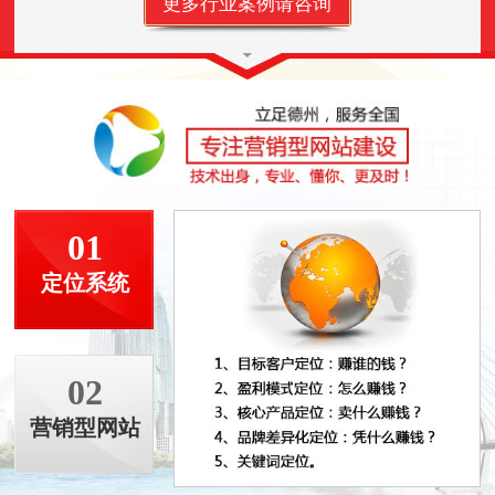
更多行业案例请咨询
01
定位系统
02
营销型网站